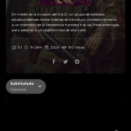
En medio de la invasión del Día D, un grupo de soldados
estadounidenses recibe órdenes de introducir clandestinamente
a un miembro de la Resistencia francesa tras las líneas enemigas
para asesinar a un objetivo nazi de alto valor.
5.1
1h 26m
2024
190 Vistas
Subtitulado
Opciones