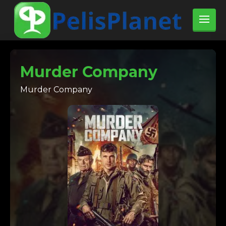
Murder Company
Murder Company