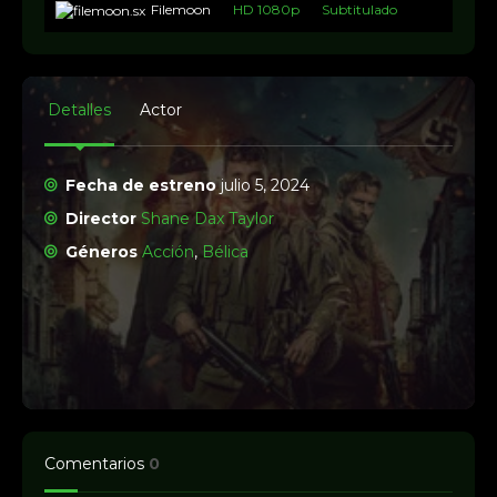
Filemoon
HD 1080p
Subtitulado
Detalles
Actor
Fecha de estreno
julio 5, 2024
Director
Shane Dax Taylor
Géneros
Acción
,
Bélica
Comentarios
0