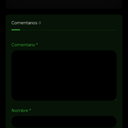
Comentarios
0
Comentario
*
Nombre
*