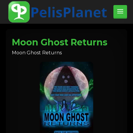
Moon Ghost Returns
Moon Ghost Returns