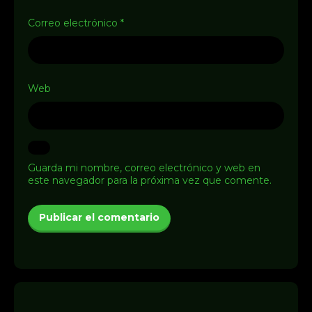
Correo electrónico
*
Web
Guarda mi nombre, correo electrónico y web en
este navegador para la próxima vez que comente.