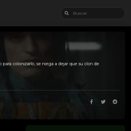
 para colonizarlo, se niega a dejar que su clon de