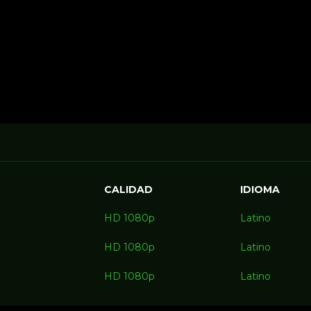
CALIDAD
IDIOMA
HD 1080p
Latino
HD 1080p
Latino
HD 1080p
Latino