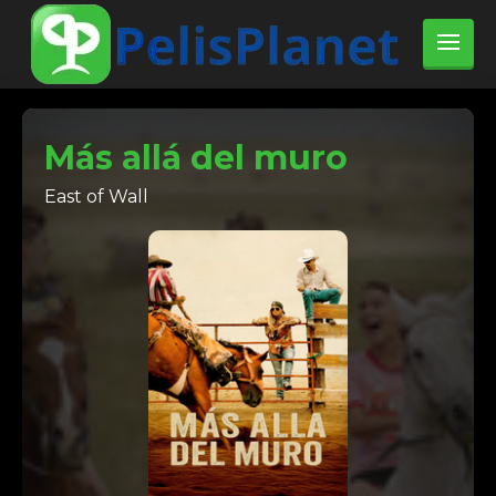
Más allá del muro
East of Wall