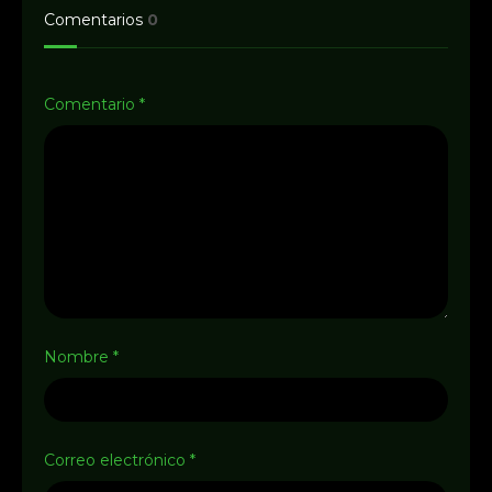
Comentarios
0
Comentario
*
Nombre
*
Correo electrónico
*