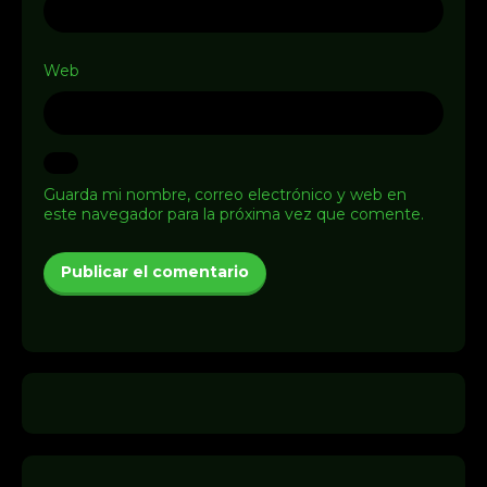
Web
Guarda mi nombre, correo electrónico y web en
este navegador para la próxima vez que comente.