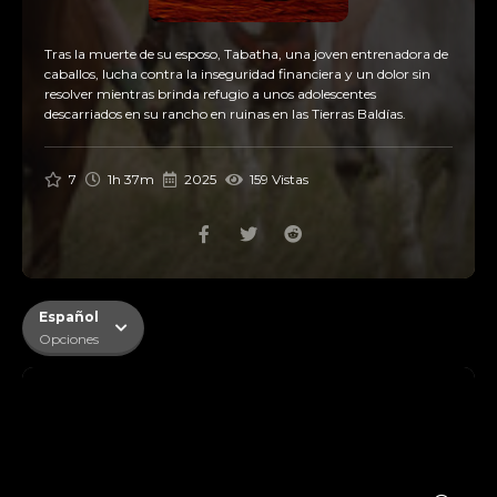
Tras la muerte de su esposo, Tabatha, una joven entrenadora de
caballos, lucha contra la inseguridad financiera y un dolor sin
resolver mientras brinda refugio a unos adolescentes
descarriados en su rancho en ruinas en las Tierras Baldías.
7
1h 37m
2025
159 Vistas
Español
Opciones