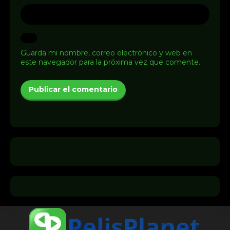
Guarda mi nombre, correo electrónico y web en
este navegador para la próxima vez que comente.