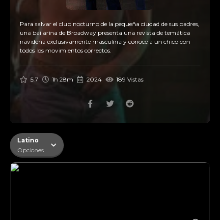
Para salvar el club nocturno de la pequeña ciudad de sus padres,
una bailarina de Broadway presenta una revista de temática
navideña exclusivamente masculina y conoce a un chico con
todos los movimientos correctos.
5.7
1h 28m
2024
189 Vistas
Latino
Opciones