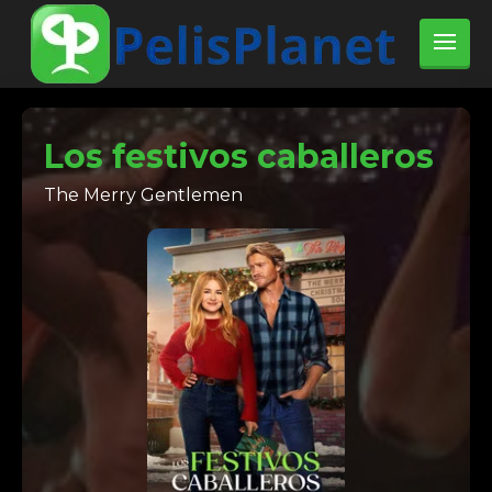
Los festivos caballeros
The Merry Gentlemen