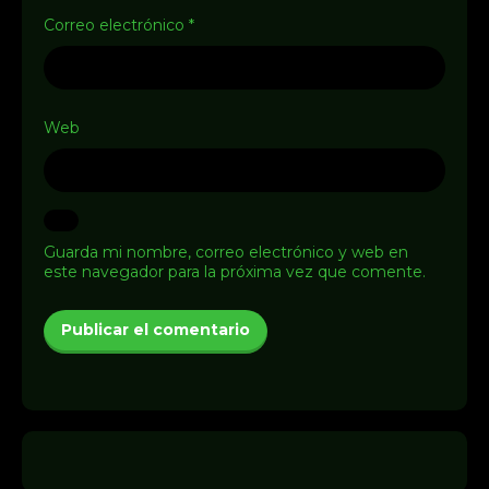
Correo electrónico
*
Web
Guarda mi nombre, correo electrónico y web en
este navegador para la próxima vez que comente.