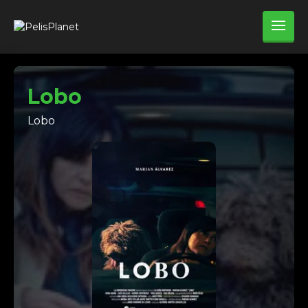
Lobo
Lobo