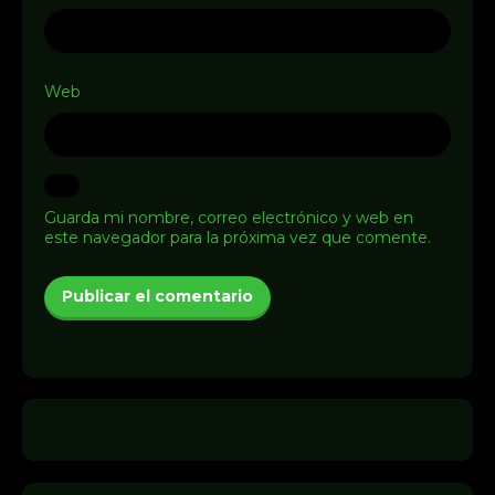
Web
Guarda mi nombre, correo electrónico y web en
este navegador para la próxima vez que comente.