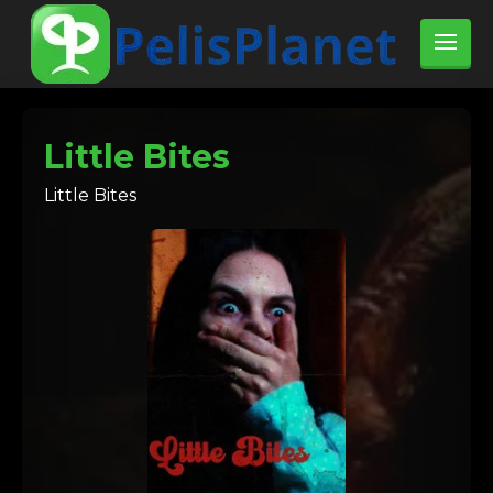
Little Bites
Little Bites