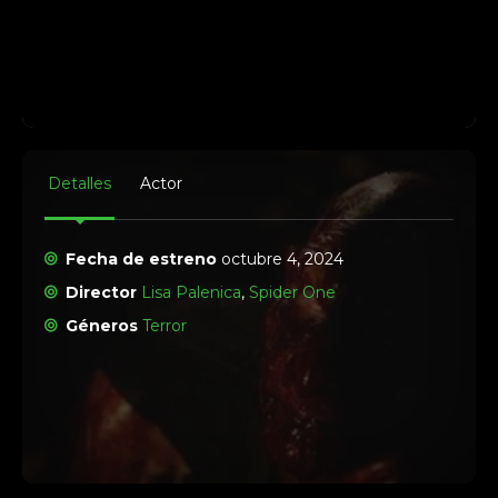
Detalles
Actor
Fecha de estreno
octubre 4, 2024
Director
Lisa Palenica
,
Spider One
Géneros
Terror