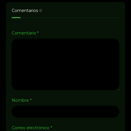
Comentarios
0
Comentario
*
Nombre
*
Correo electrónico
*