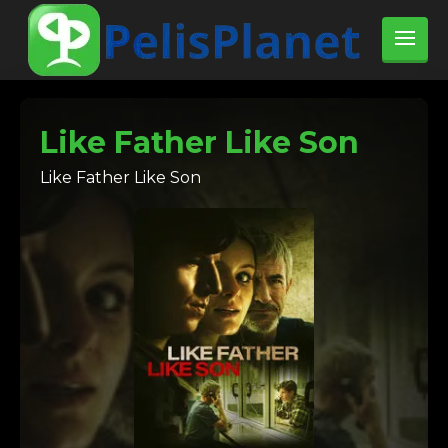
Like Father Like Son
Like Father Like Son