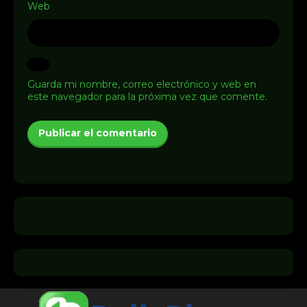
Web
Guarda mi nombre, correo electrónico y web en
este navegador para la próxima vez que comente.