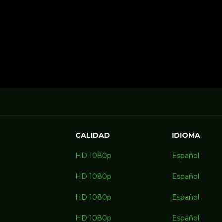
CALIDAD
IDIOMA
HD 1080p
Español
HD 1080p
Español
HD 1080p
Español
HD 1080p
Español