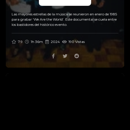
Las mayores estrellas de la música se reunieron en enero de 1985
para grabar ‘We Are the World’. Este documental se cuela entre
los bastidores del histórico evento.
7.9
1h 36m
2024
190 Vistas