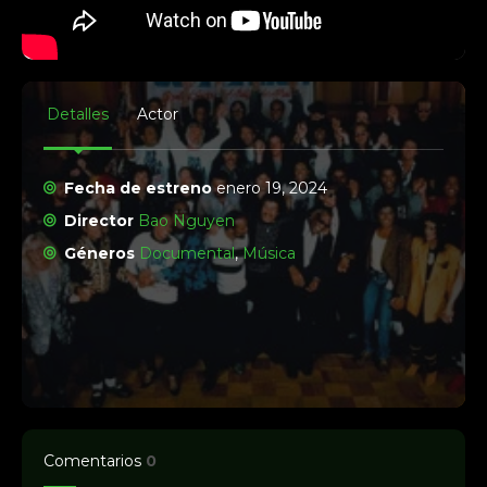
Detalles
Actor
Fecha de estreno
enero 19, 2024
Director
Bao Nguyen
Géneros
Documental
,
Música
Comentarios
0