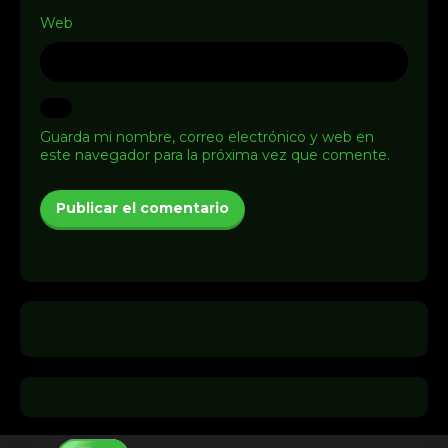
Web
Guarda mi nombre, correo electrónico y web en
este navegador para la próxima vez que comente.