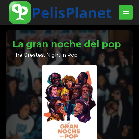
La gran noche del pop
The Greatest Night in Pop