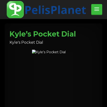
Kyle’s Pocket Dial
Kyle's Pocket Dial