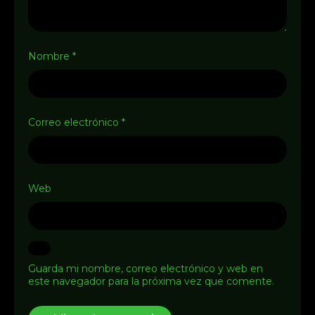
Nombre
*
Correo electrónico
*
Web
Guarda mi nombre, correo electrónico y web en
este navegador para la próxima vez que comente.