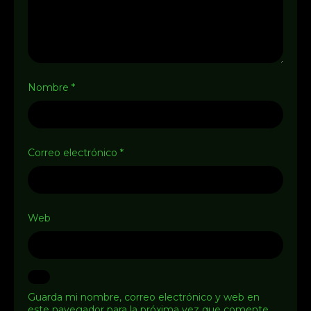
Nombre
*
Correo electrónico
*
Web
Guarda mi nombre, correo electrónico y web en
este navegador para la próxima vez que comente.