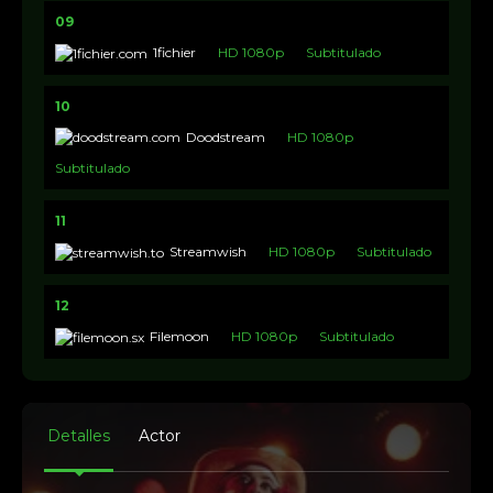
09
1fichier
HD 1080p
Subtitulado
10
Doodstream
HD 1080p
Subtitulado
11
Streamwish
HD 1080p
Subtitulado
12
Filemoon
HD 1080p
Subtitulado
Detalles
Actor