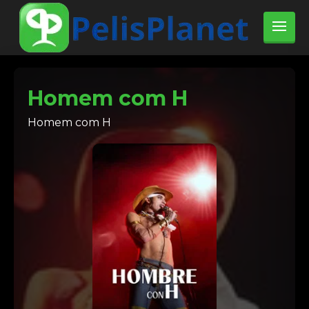
Homem com H
Homem com H