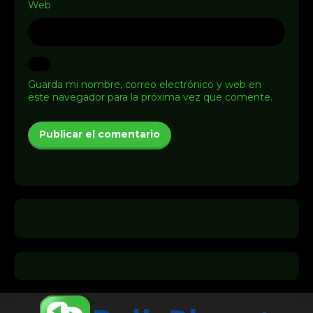
Web
Guarda mi nombre, correo electrónico y web en
este navegador para la próxima vez que comente.