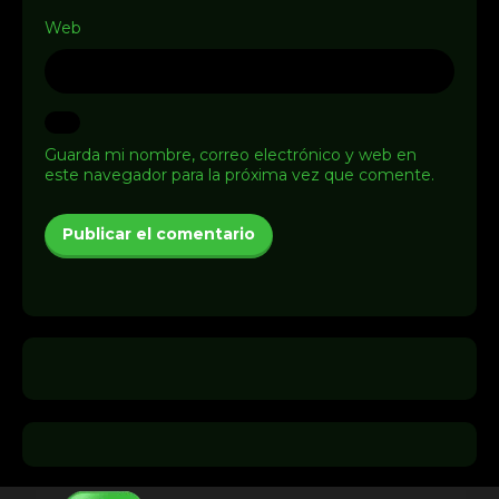
Web
Guarda mi nombre, correo electrónico y web en
este navegador para la próxima vez que comente.