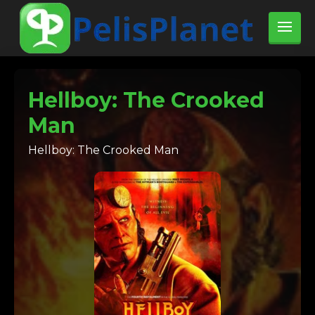
Hellboy: The Crooked
Man
Hellboy: The Crooked Man