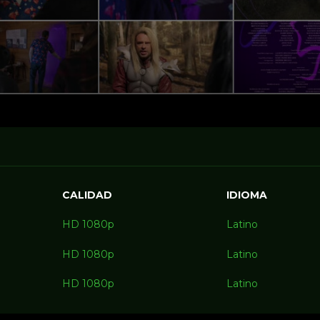
CALIDAD
IDIOMA
HD 1080p
Latino
HD 1080p
Latino
HD 1080p
Latino