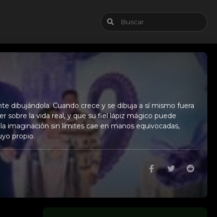
te dibujándola. Cuando crece y se dibuja a sí mismo fuera
sobre la vida real, y que su fiel lápiz mágico puede
la imaginación sin límites cae en manos equivocadas,
uyo propio.