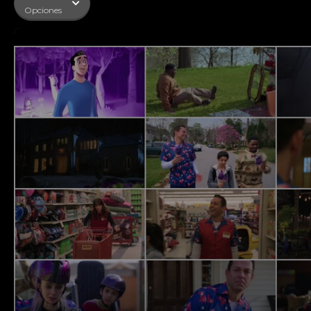
Opciones