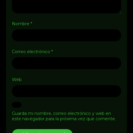
Nombre
*
Correo electrónico
*
Web
Guarda mi nombre, correo electrónico y web en
este navegador para la próxima vez que comente.