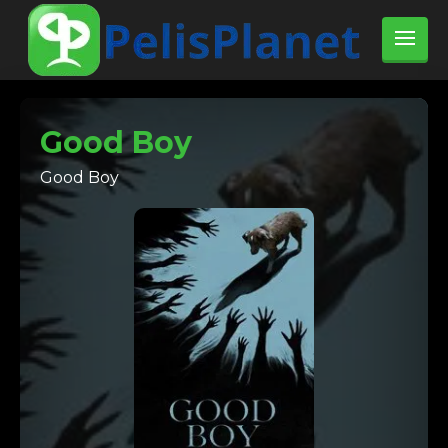
Good Boy
Good Boy