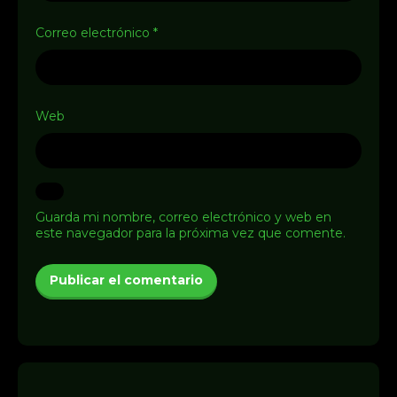
Correo electrónico
*
Web
Guarda mi nombre, correo electrónico y web en
este navegador para la próxima vez que comente.