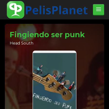
Fingiendo ser punk
Head South