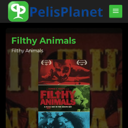
Filthy Animals
Filthy Animals