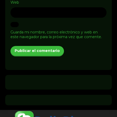
Web
Guarda mi nombre, correo electrónico y web en
este navegador para la próxima vez que comente.