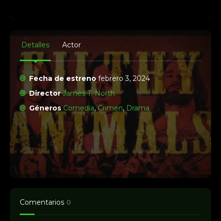
Detalles
Actor
Fecha de estreno
febrero 3, 2024
Director
James T. North
Géneros
Comedia
,
Crimen
,
Drama
Comentarios
0