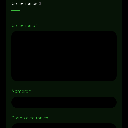
Comentarios
0
Comentario
*
Nombre
*
Correo electrónico
*