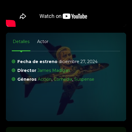
Detalles
Actor
Fecha de estreno
diciembre 27, 2024
Director
James Madigan
Géneros
Acción
,
Comedia
,
Suspense