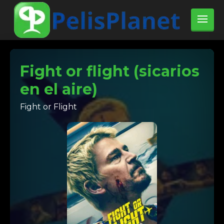
Fight or flight (sicarios
en el aire)
Fight or Flight