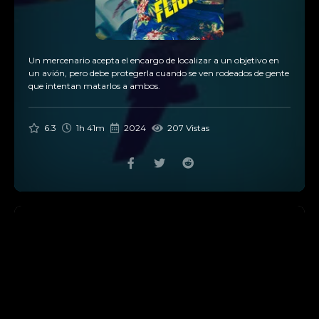
Un mercenario acepta el encargo de localizar a un objetivo en
un avión, pero debe protegerla cuando se ven rodeados de gente
que intentan matarlos a ambos.
6.3
1h 41m
2024
207 Vistas