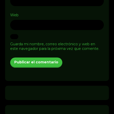
Web
Guarda mi nombre, correo electrónico y web en
este navegador para la próxima vez que comente.