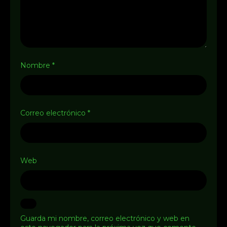
Nombre
*
Correo electrónico
*
Web
Guarda mi nombre, correo electrónico y web en