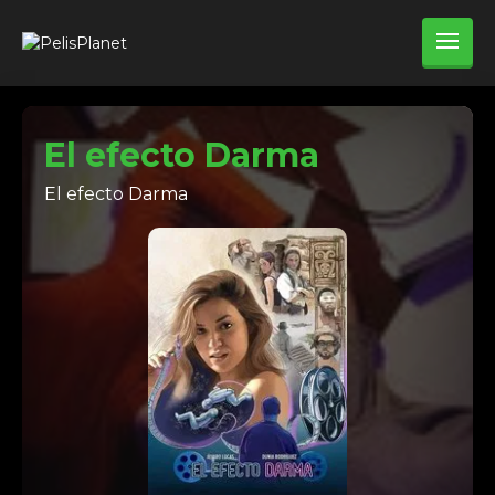
El efecto Darma
El efecto Darma