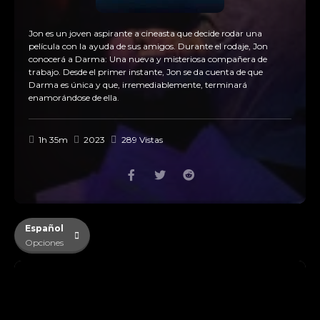
Jon es un joven aspirante a cineasta que decide rodar una
película con la ayuda de sus amigos. Durante el rodaje, Jon
conocerá a Darma: Una nueva y misteriosa compañera de
trabajo. Desde el primer instante, Jon se da cuenta de que
Darma es única y que, irremediablemente, terminará
enamorándose de ella.
1h 35m
2023
289 Vistas
Español
Opciones