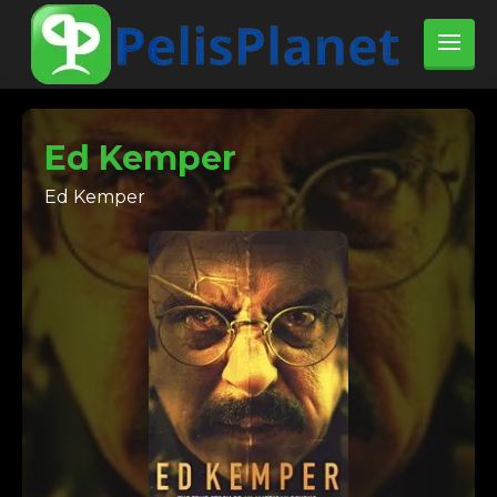
Ed Kemper
Ed Kemper