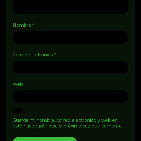
Nombre
*
Correo electrónico
*
Web
Guarda mi nombre, correo electrónico y web en
este navegador para la próxima vez que comente.