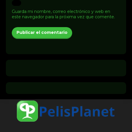
Guarda mi nombre, correo electrónico y web en
este navegador para la próxima vez que comente.