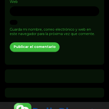
Web
Guarda mi nombre, correo electrónico y web en
este navegador para la próxima vez que comente.