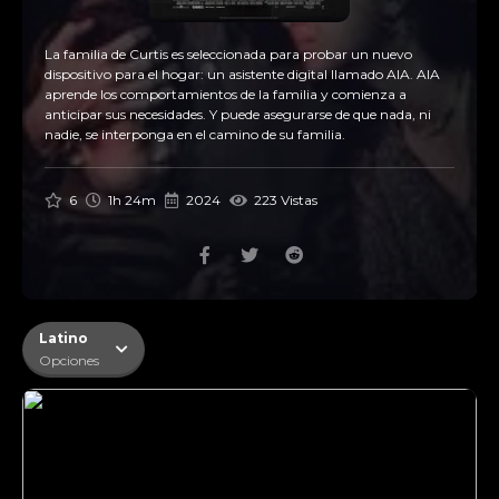
La familia de Curtis es seleccionada para probar un nuevo
dispositivo para el hogar: un asistente digital llamado AIA. AIA
aprende los comportamientos de la familia y comienza a
anticipar sus necesidades. Y puede asegurarse de que nada, ni
nadie, se interponga en el camino de su familia.
6
1h 24m
2024
223 Vistas
Latino
Opciones