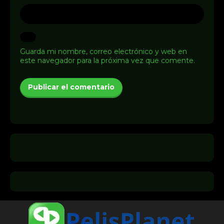
Guarda mi nombre, correo electrónico y web en
este navegador para la próxima vez que comente.