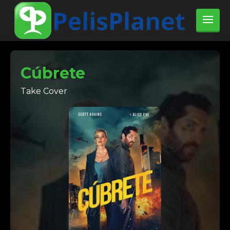
Cúbrete
Take Cover