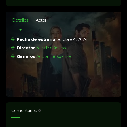
Detalles
Actor
Fecha de estreno
octubre 4, 2024
Director
Nick McKinless
Géneros
Acción
,
Suspense
Comentarios
0