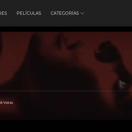
IES
PELÍCULAS
CATEGORÍAS
6 Vistas