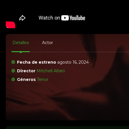
Detalles
Actor
Fecha de estreno
agosto 16, 2024
Director
Mitchell Altieri
Géneros
Terror