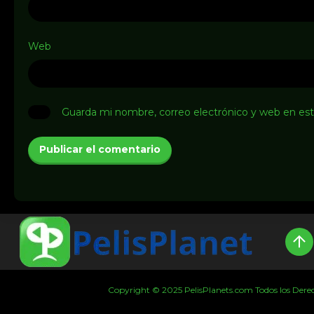
Web
Guarda mi nombre, correo electrónico y web en es
Copyright © 2025 PelisPlanets.com Todos los Derecho