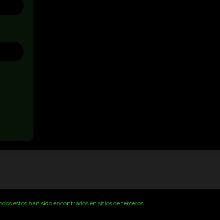
os estos han sido encontrados en sitios de terceros.