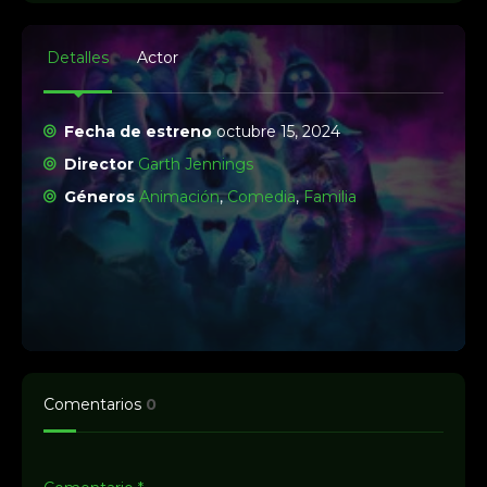
Detalles
Actor
Fecha de estreno
octubre 15, 2024
Director
Garth Jennings
Géneros
Animación
,
Comedia
,
Familia
Comentarios
0