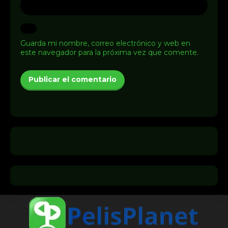
Guarda mi nombre, correo electrónico y web en
este navegador para la próxima vez que comente.