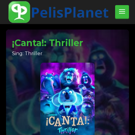
¡Canta!: Thriller
Sing: Thriller