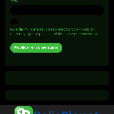
Web
Guarda mi nombre, correo electrónico y web en
este navegador para la próxima vez que comente.