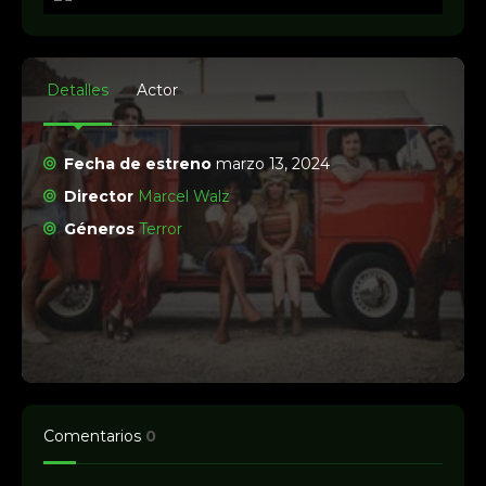
Detalles
Actor
Fecha de estreno
marzo 13, 2024
Director
Marcel Walz
Géneros
Terror
Comentarios
0