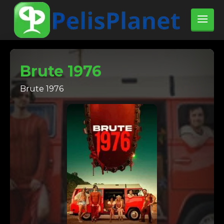
Brute 1976
Brute 1976