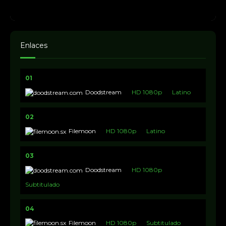
Enlaces
01
Doodstream
HD 1080p
Latino
02
Filemoon
HD 1080p
Latino
03
Doodstream
HD 1080p
Subtitulado
04
Filemoon
HD 1080p
Subtitulado