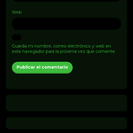
Web
Guarda mi nombre, correo electrónico y web en
este navegador para la próxima vez que comente.