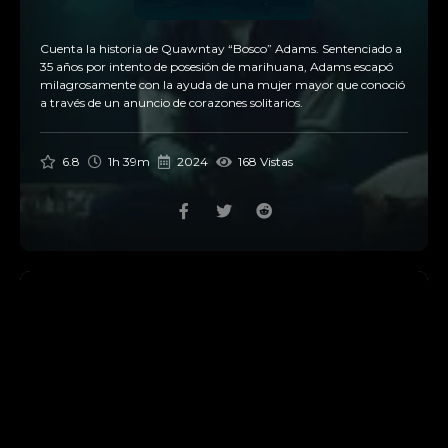
Cuenta la historia de Quawntay “Bosco” Adams. Sentenciado a
35 años por intento de posesión de marihuana, Adams escapó
milagrosamente con la ayuda de una mujer mayor que conoció
a través de un anuncio de corazones solitarios.
6.8
1h 39m
2024
168 Vistas