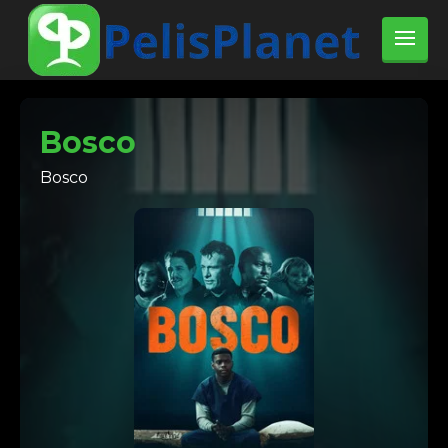
Bosco
Bosco