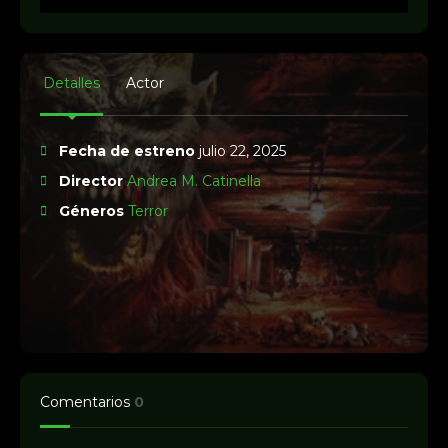
Detalles
Actor
Fecha de estreno
julio 22, 2025
Director
Andrea M. Catinella
Géneros
Terror
Comentarios
0