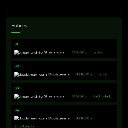
Enlaces
01
Streamwish
HD 1080p
Latino
02
Doodstream
HD 1080p
Latino
03
Streamwish
HD 1080p
Subtitulado
04
Doodstream
HD 1080p
Subtitulado