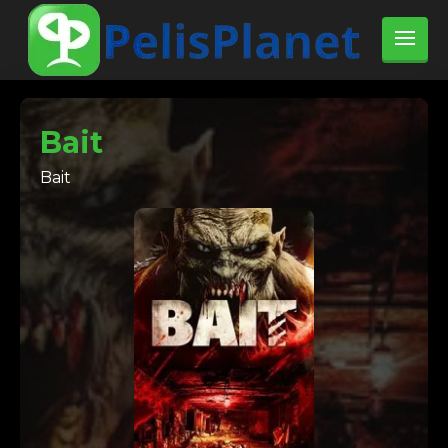
Bait
Bait