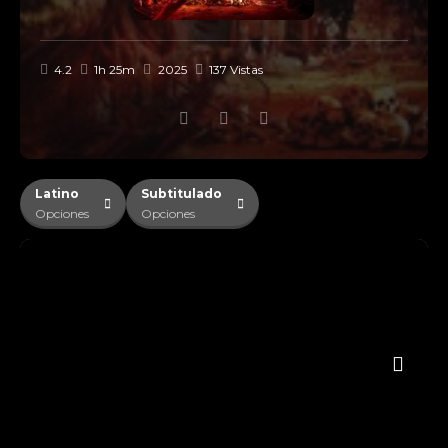
4.2
1h 25m
2025
137 Vistas
Latino
Subtitulado
Opciones
Opciones