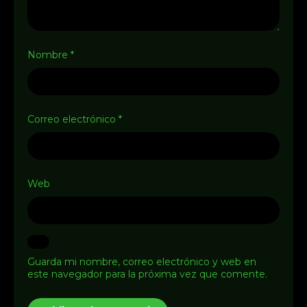
Nombre
*
Correo electrónico
*
Web
Guarda mi nombre, correo electrónico y web en
este navegador para la próxima vez que comente.