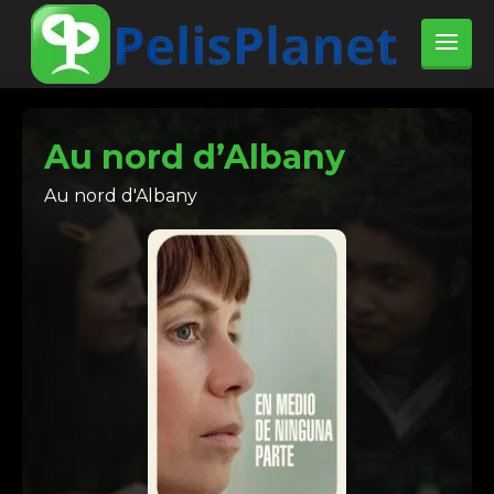
Au nord d’Albany
Au nord d'Albany