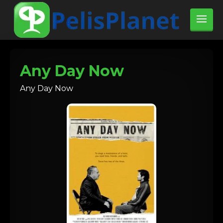
Any Day Now
Any Day Now