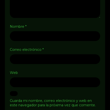
Nombre
*
Correo electrónico
*
Web
Guarda mi nombre, correo electrónico y web en
este navegador para la próxima vez que comente.