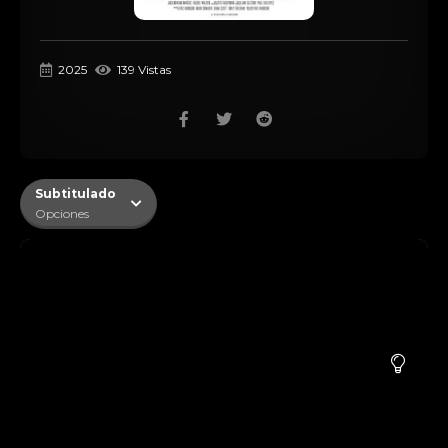
2025
139 Vistas
Subtitulado
Opciones