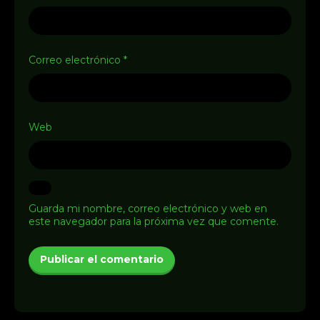
Correo electrónico
*
Web
Guarda mi nombre, correo electrónico y web en
este navegador para la próxima vez que comente.