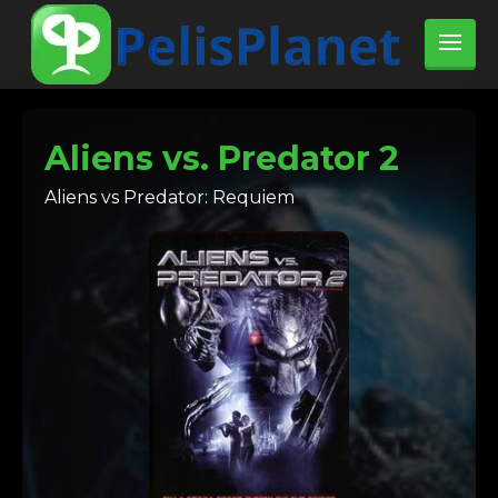
Aliens vs. Predator 2
Aliens vs Predator: Requiem