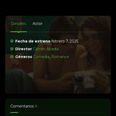
Detalles
Actor
Fecha de estreno
febrero 7, 2025
Director
Camilo Abadía
Géneros
Comedia
,
Romance
Comentarios
0