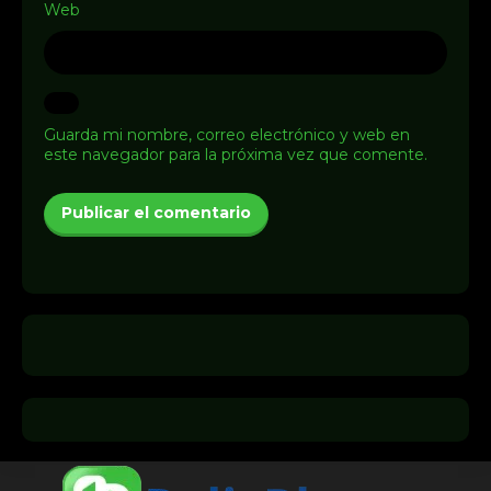
Web
Guarda mi nombre, correo electrónico y web en
este navegador para la próxima vez que comente.