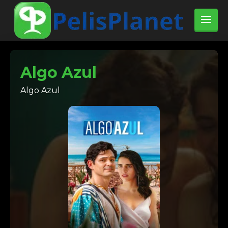
Algo Azul
Algo Azul