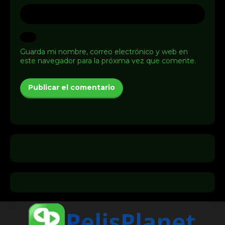
Guarda mi nombre, correo electrónico y web en
este navegador para la próxima vez que comente.