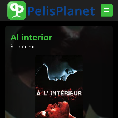
Al interior
À l'intérieur