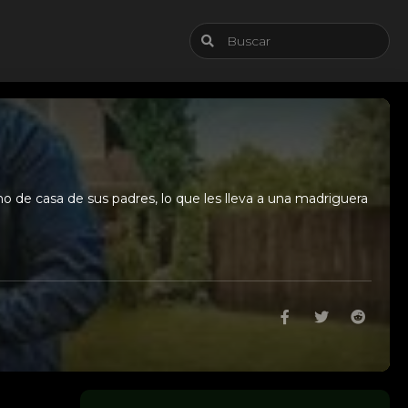
e casa de sus padres, lo que les lleva a una madriguera