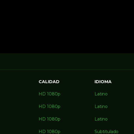
CALIDAD
IDIOMA
HD 1080p
Latino
HD 1080p
Latino
HD 1080p
Latino
HD 1080p
Subtitulado