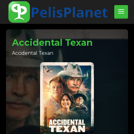
Accidental Texan
Accidental Texan