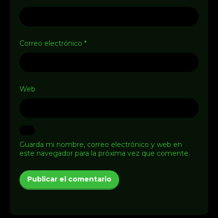
Correo electrónico
*
Web
Guarda mi nombre, correo electrónico y web en
este navegador para la próxima vez que comente.