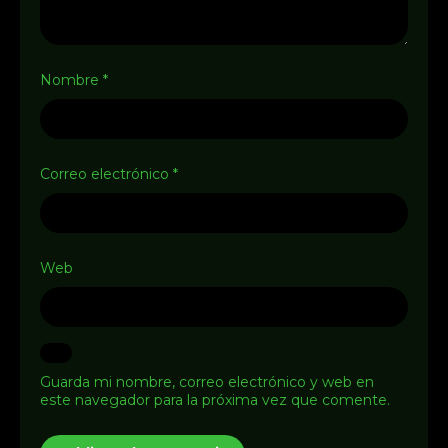
Nombre
*
Correo electrónico
*
Web
Guarda mi nombre, correo electrónico y web en
este navegador para la próxima vez que comente.