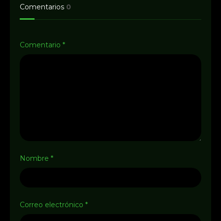
Comentarios
0
Comentario
*
Nombre
*
Correo electrónico
*