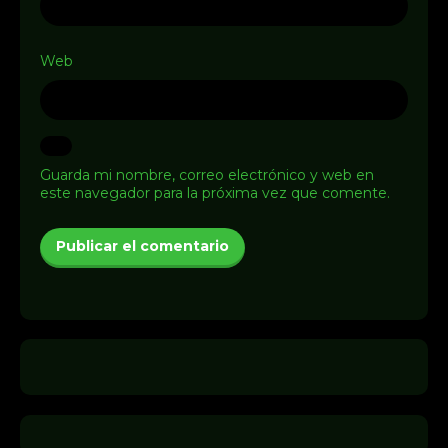
Web
Guarda mi nombre, correo electrónico y web en
este navegador para la próxima vez que comente.