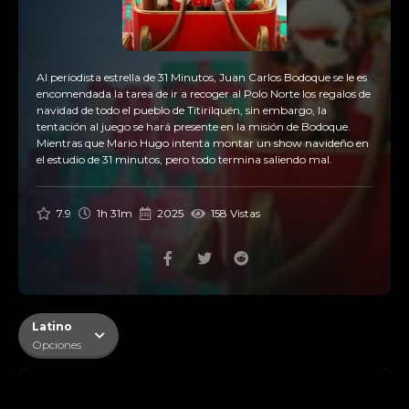
Al periodista estrella de 31 Minutos, Juan Carlos Bodoque se le es
encomendada la tarea de ir a recoger al Polo Norte los regalos de
navidad de todo el pueblo de Titirilquén, sin embargo, la
tentación al juego se hará presente en la misión de Bodoque.
Mientras que Mario Hugo intenta montar un show navideño en
el estudio de 31 minutos, pero todo termina saliendo mal.
7.9
1h 31m
2025
158 Vistas
Latino
Opciones