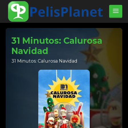
31 Minutos: Calurosa
Navidad
31 Minutos: Calurosa Navidad