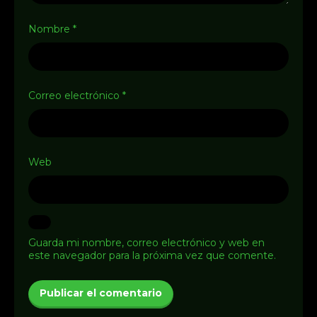
Nombre
*
Correo electrónico
*
Web
Guarda mi nombre, correo electrónico y web en
este navegador para la próxima vez que comente.