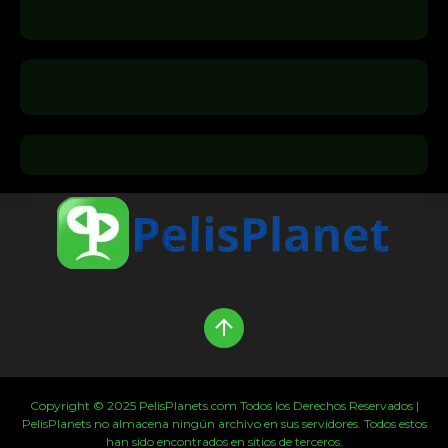
Copyright © 2025 PelisPlanets.com Todos los Derechos Reservados |
PelisPlanets no almacena ningún archivo en sus servidores. Todos estos
han sido encontrados en sitios de terceros.