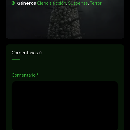
Géneros
Ciencia ficción
,
Suspense
,
Terror
Comentarios
0
Comentario
*