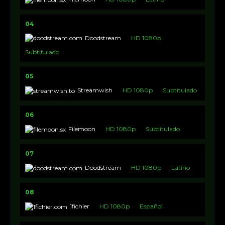
04
Doodstream
HD 1080p
Subtitulado
05
Streamwish
HD 1080p
Subtitulado
06
Filemoon
HD 1080p
Subtitulado
07
Doodstream
HD 1080p
Latino
08
1fichier
HD 1080p
Español