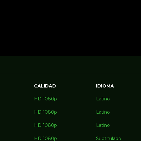
CALIDAD
IDIOMA
HD 1080p
Latino
HD 1080p
Latino
HD 1080p
Latino
HD 1080p
Subtitulado