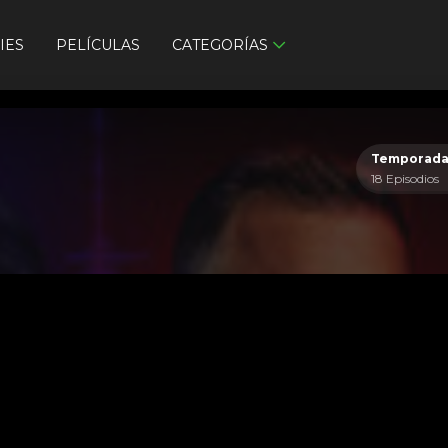
IES
PELÍCULAS
CATEGORÍAS
Temporada
18 Episodios