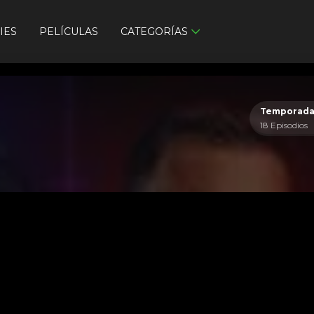
IES
PELÍCULAS
CATEGORÍAS
Temporada
18 Episodios