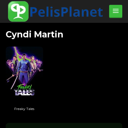
Cyndi Martin
Freaky Tales