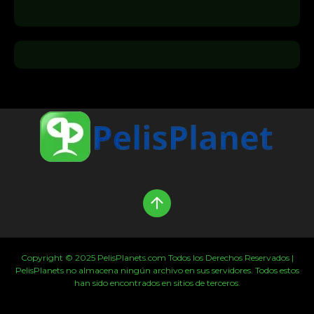
Copyright © 2025 PelisPlanets.com Todos los Derechos Reservados |
PelisPlanets no almacena ningún archivo en sus servidores. Todos estos
han sido encontrados en sitios de terceros.