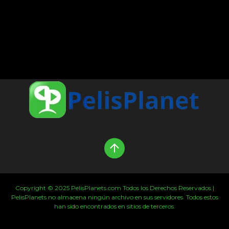
Copyright © 2025 PelisPlanets.com Todos los Derechos Reservados |
PelisPlanets no almacena ningún archivo en sus servidores. Todos estos
han sido encontrados en sitios de terceros.