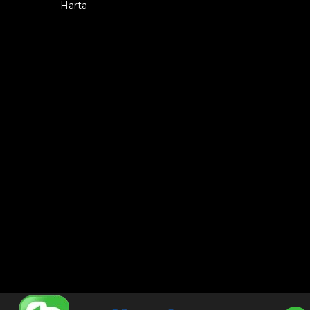
Harta