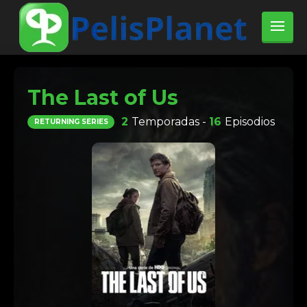
The Last of Us
2
Temporadas -
16
Episodios
RETURNING SERIES