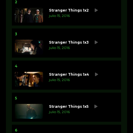
2
Stranger Things 1x2
julio 15, 2016
3
Stranger Things 1x3
julio 15, 2016
4
Stranger Things 1x4
julio 15, 2016
5
Stranger Things 1x5
julio 15, 2016
6