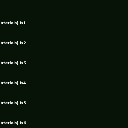
terials) 1x1
aterials) 1x2
aterials) 1x3
aterials) 1x4
aterials) 1x5
aterials) 1x6