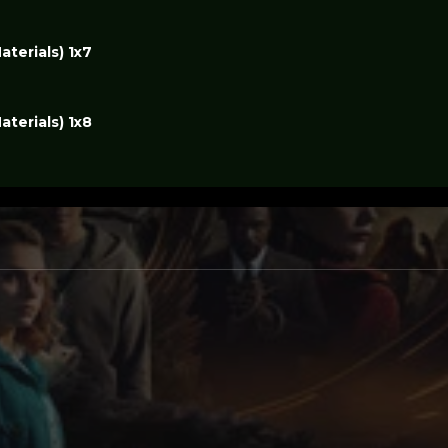
aterials) 1x7
aterials) 1x8