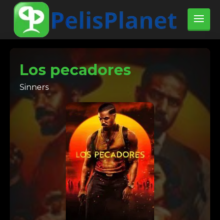
Los pecadores
Sinners