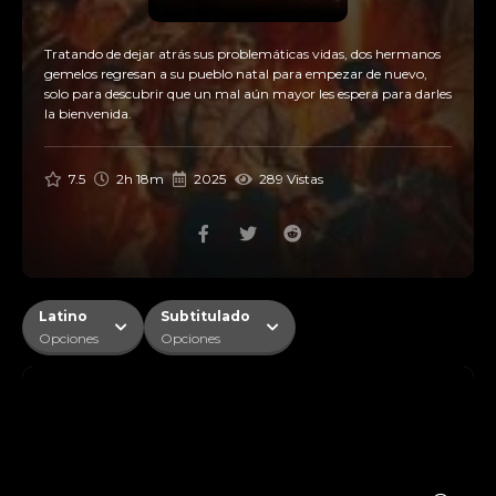
Tratando de dejar atrás sus problemáticas vidas, dos hermanos
gemelos regresan a su pueblo natal para empezar de nuevo,
solo para descubrir que un mal aún mayor les espera para darles
la bienvenida.
7.5
2h 18m
2025
289 Vistas
Latino
Subtitulado
Opciones
Opciones