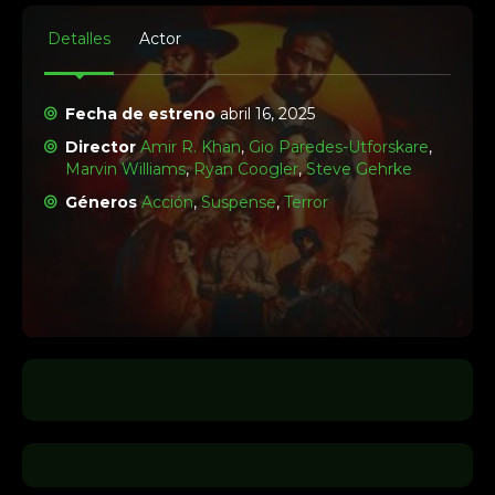
Detalles
Actor
Fecha de estreno
abril 16, 2025
Director
Amir R. Khan
,
Gio Paredes-Utforskare
,
Marvin Williams
,
Ryan Coogler
,
Steve Gehrke
Géneros
Acción
,
Suspense
,
Terror