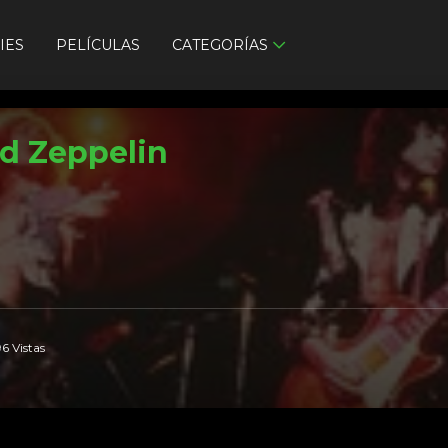
IES
PELÍCULAS
CATEGORÍAS
d Zeppelin
6 Vistas