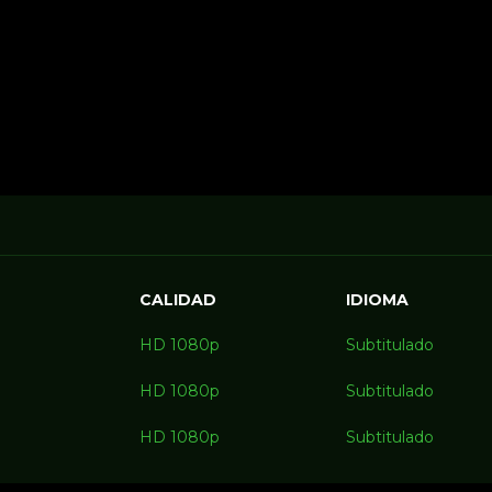
CALIDAD
IDIOMA
HD 1080p
Subtitulado
HD 1080p
Subtitulado
HD 1080p
Subtitulado